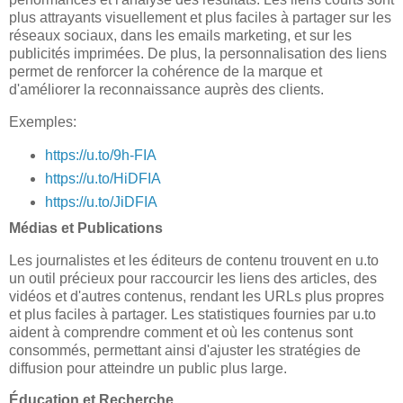
plus attrayants visuellement et plus faciles à partager sur les
réseaux sociaux, dans les emails marketing, et sur les
publicités imprimées. De plus, la personnalisation des liens
permet de renforcer la cohérence de la marque et
d'améliorer la reconnaissance auprès des clients.
Exemples:
https://u.to/9h-FIA
https://u.to/HiDFIA
https://u.to/JiDFIA
Médias et Publications
Les journalistes et les éditeurs de contenu trouvent en u.to
un outil précieux pour raccourcir les liens des articles, des
vidéos et d'autres contenus, rendant les URLs plus propres
et plus faciles à partager. Les statistiques fournies par u.to
aident à comprendre comment et où les contenus sont
consommés, permettant ainsi d'ajuster les stratégies de
diffusion pour atteindre un public plus large.
Éducation et Recherche