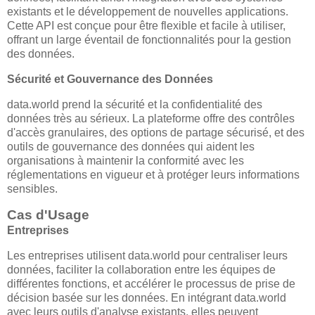
existants et le développement de nouvelles applications.
Cette API est conçue pour être flexible et facile à utiliser,
offrant un large éventail de fonctionnalités pour la gestion
des données.
Sécurité et Gouvernance des Données
data.world prend la sécurité et la confidentialité des
données très au sérieux. La plateforme offre des contrôles
d'accès granulaires, des options de partage sécurisé, et des
outils de gouvernance des données qui aident les
organisations à maintenir la conformité avec les
réglementations en vigueur et à protéger leurs informations
sensibles.
Cas d'Usage
Entreprises
Les entreprises utilisent data.world pour centraliser leurs
données, faciliter la collaboration entre les équipes de
différentes fonctions, et accélérer le processus de prise de
décision basée sur les données. En intégrant data.world
avec leurs outils d'analyse existants, elles peuvent