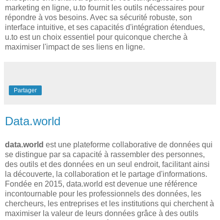
marketing en ligne, u.to fournit les outils nécessaires pour
répondre à vos besoins. Avec sa sécurité robuste, son
interface intuitive, et ses capacités d'intégration étendues,
u.to est un choix essentiel pour quiconque cherche à
maximiser l'impact de ses liens en ligne.
Partager
Data.world
data.world
est une plateforme collaborative de données qui
se distingue par sa capacité à rassembler des personnes,
des outils et des données en un seul endroit, facilitant ainsi
la découverte, la collaboration et le partage d'informations.
Fondée en 2015, data.world est devenue une référence
incontournable pour les professionnels des données, les
chercheurs, les entreprises et les institutions qui cherchent à
maximiser la valeur de leurs données grâce à des outils