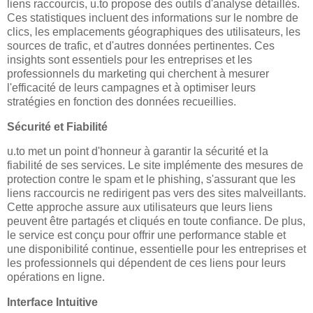
liens raccourcis, u.to propose des outils d'analyse détaillés.
Ces statistiques incluent des informations sur le nombre de
clics, les emplacements géographiques des utilisateurs, les
sources de trafic, et d'autres données pertinentes. Ces
insights sont essentiels pour les entreprises et les
professionnels du marketing qui cherchent à mesurer
l'efficacité de leurs campagnes et à optimiser leurs
stratégies en fonction des données recueillies.
Sécurité et Fiabilité
u.to met un point d'honneur à garantir la sécurité et la
fiabilité de ses services. Le site implémente des mesures de
protection contre le spam et le phishing, s'assurant que les
liens raccourcis ne redirigent pas vers des sites malveillants.
Cette approche assure aux utilisateurs que leurs liens
peuvent être partagés et cliqués en toute confiance. De plus,
le service est conçu pour offrir une performance stable et
une disponibilité continue, essentielle pour les entreprises et
les professionnels qui dépendent de ces liens pour leurs
opérations en ligne.
Interface Intuitive