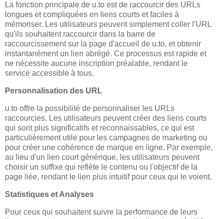
La fonction principale de u.to est de raccourcir des URLs
longues et compliquées en liens courts et faciles à
mémoriser. Les utilisateurs peuvent simplement coller l'URL
qu'ils souhaitent raccourcir dans la barre de
raccourcissement sur la page d'accueil de u.to, et obtenir
instantanément un lien abrégé. Ce processus est rapide et
ne nécessite aucune inscription préalable, rendant le
service accessible à tous.
Personnalisation des URL
u.to offre la possibilité de personnaliser les URLs
raccourcies. Les utilisateurs peuvent créer des liens courts
qui sont plus significatifs et reconnaissables, ce qui est
particulièrement utile pour les campagnes de marketing ou
pour créer une cohérence de marque en ligne. Par exemple,
au lieu d'un lien court générique, les utilisateurs peuvent
choisir un suffixe qui reflète le contenu ou l'objectif de la
page liée, rendant le lien plus intuitif pour ceux qui le voient.
Statistiques et Analyses
Pour ceux qui souhaitent suivre la performance de leurs