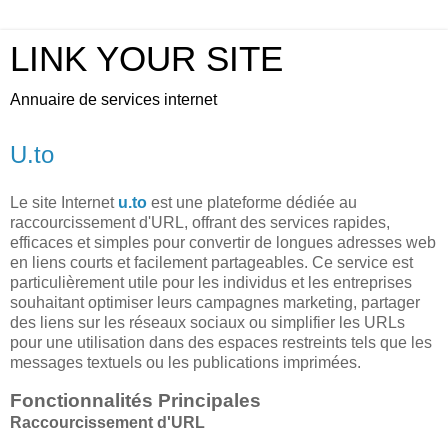
LINK YOUR SITE
Annuaire de services internet
U.to
Le site Internet
u.to
est une plateforme dédiée au
raccourcissement d'URL, offrant des services rapides,
efficaces et simples pour convertir de longues adresses web
en liens courts et facilement partageables. Ce service est
particulièrement utile pour les individus et les entreprises
souhaitant optimiser leurs campagnes marketing, partager
des liens sur les réseaux sociaux ou simplifier les URLs
pour une utilisation dans des espaces restreints tels que les
messages textuels ou les publications imprimées.
Fonctionnalités Principales
Raccourcissement d'URL