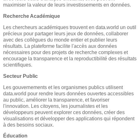
maximiser la valeur de leurs investissements en données.
Recherche Académique
Les chercheurs académiques trouvent en data.world un outil
précieux pour partager leurs jeux de données, collaborer
avec des collègues du monde entier et publier leurs
résultats. La plateforme facilite l'accès aux données
nécessaires pour des projets de recherche complexes et
encourage la transparence et la reproductibilité des résultats
scientifiques.
Secteur Public
Les gouvernements et les organismes publics utilisent
data.world pour rendre leurs données ouvertes accessibles
au public, améliorer la transparence, et favoriser
l'innovation. Les citoyens, les journalistes et les
développeurs peuvent explorer ces données, créer des
visualisations et développer des applications qui répondent
à des besoins sociaux.
Éducation