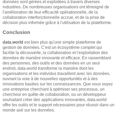
données sont gérées et exploitées à travers diverses
industries. De nombreuses organisations ont témoigné de
l'amélioration de leur efficacité opérationnelle, de la
collaboration interfonctionnelle accrue, et de la prise de
décision plus informée grâce à l'utilisation de la plateforme.
Conclusion
data.world
est bien plus qu'une simple plateforme de
gestion de données. C'est un écosystème complet qui
facilite la découverte, la collaboration et l'exploitation des
données de manière innovante et efficace. En rassemblant
des personnes, des outils et des données en un seul
endroit, data.world transforme la manière dont les
organisations et les individus travaillent avec les données,
ouvrant la voie à de nouvelles opportunités et à des
innovations basées sur les connaissances. Que vous soyez
une entreprise cherchant à optimiser ses processus, un
chercheur en quête de collaboration, ou un développeur
souhaitant créer des applications innovantes, data.world
offre les outils et le support nécessaires pour réussir dans un
monde axé sur les données.