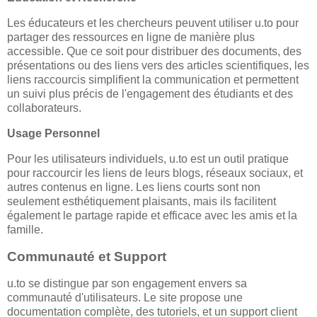
Les éducateurs et les chercheurs peuvent utiliser u.to pour
partager des ressources en ligne de manière plus
accessible. Que ce soit pour distribuer des documents, des
présentations ou des liens vers des articles scientifiques, les
liens raccourcis simplifient la communication et permettent
un suivi plus précis de l'engagement des étudiants et des
collaborateurs.
Usage Personnel
Pour les utilisateurs individuels, u.to est un outil pratique
pour raccourcir les liens de leurs blogs, réseaux sociaux, et
autres contenus en ligne. Les liens courts sont non
seulement esthétiquement plaisants, mais ils facilitent
également le partage rapide et efficace avec les amis et la
famille.
Communauté et Support
u.to se distingue par son engagement envers sa
communauté d'utilisateurs. Le site propose une
documentation complète, des tutoriels, et un support client