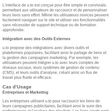
L'interface de u.to est conçue pour être simple et conviviale,
permettant aux utilisateurs de raccourcir et de personnaliser
leurs liens sans effort. Même les utilisateurs novices peuvent
facilement naviguer sur le site et utiliser ses fonctionnalités
sans nécessiter de support technique ou de formation
approfondie.
Intégration avec des Outils Externes
u.to propose des intégrations avec divers outils et
plateformes populaires, facilitant ainsi le partage de liens et
la gestion des campagnes marketing. Par exemple, les
utilisateurs peuvent intégrer u.to avec leurs comptes de
réseaux sociaux, leurs systèmes de gestion de contenu
(CMS), et leurs outils d'analyse, créant ainsi un flux de
travail plus fluide et efficace.
Cas d'Usage
Entreprises et Marketing
Les entreprises utilisent u.to pour raccourcir les liens de
leurs campagnes publicitaires, facilitant ainsi le suivi des
performances et l'analyse des résultats. Les liens courts sont