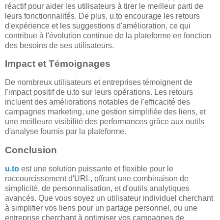
réactif pour aider les utilisateurs à tirer le meilleur parti de
leurs fonctionnalités. De plus, u.to encourage les retours
d'expérience et les suggestions d'amélioration, ce qui
contribue à l'évolution continue de la plateforme en fonction
des besoins de ses utilisateurs.
Impact et Témoignages
De nombreux utilisateurs et entreprises témoignent de
l'impact positif de u.to sur leurs opérations. Les retours
incluent des améliorations notables de l'efficacité des
campagnes marketing, une gestion simplifiée des liens, et
une meilleure visibilité des performances grâce aux outils
d'analyse fournis par la plateforme.
Conclusion
u.to
est une solution puissante et flexible pour le
raccourcissement d'URL, offrant une combinaison de
simplicité, de personnalisation, et d'outils analytiques
avancés. Que vous soyez un utilisateur individuel cherchant
à simplifier vos liens pour un partage personnel, ou une
entreprise cherchant à optimiser vos campagnes de