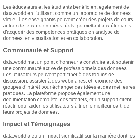
Les éducateurs et les étudiants bénéficient également de
data.world en l'utilisant comme un laboratoire de données
virtuel. Les enseignants peuvent créer des projets de cours
autour de jeux de données réels, permettant aux étudiants
d'acquérir des compétences pratiques en analyse de
données, en visualisation et en collaboration.
Communauté et Support
data.world met un point d'honneur à construire et à soutenir
une communauté active de professionnels des données.
Les utilisateurs peuvent participer à des forums de
discussion, assister à des webinaires, et rejoindre des
groupes d'intérêt pour échanger des idées et des meilleures
pratiques. La plateforme propose également une
documentation complète, des tutoriels, et un support client
réactif pour aider les utilisateurs à tirer le meilleur parti de
leurs projets de données.
Impact et Témoignages
data.world a eu un impact significatif sur la manière dont les