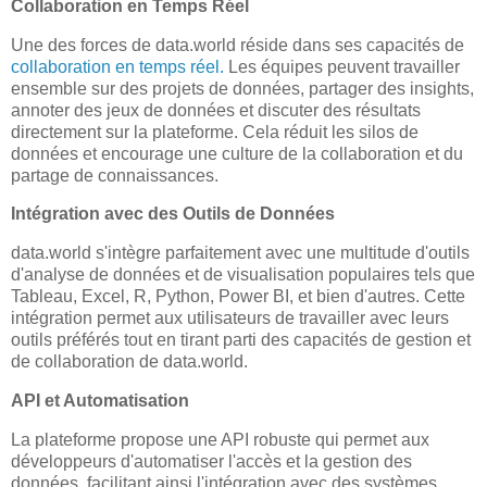
Collaboration en Temps Réel
Une des forces de data.world réside dans ses capacités de
collaboration en temps réel.
Les équipes peuvent travailler
ensemble sur des projets de données, partager des insights,
annoter des jeux de données et discuter des résultats
directement sur la plateforme. Cela réduit les silos de
données et encourage une culture de la collaboration et du
partage de connaissances.
Intégration avec des Outils de Données
data.world s'intègre parfaitement avec une multitude d'outils
d'analyse de données et de visualisation populaires tels que
Tableau, Excel, R, Python, Power BI, et bien d'autres. Cette
intégration permet aux utilisateurs de travailler avec leurs
outils préférés tout en tirant parti des capacités de gestion et
de collaboration de data.world.
API et Automatisation
La plateforme propose une API robuste qui permet aux
développeurs d'automatiser l'accès et la gestion des
données, facilitant ainsi l'intégration avec des systèmes