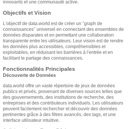
innovants et une communauté active.
Objectifs et Vision
L'objectif de data.world est de créer un "graph de
connaissances" universel en connectant des ensembles de
données disparates et en permettant une collaboration
transparente entre les utilisateurs. Leur vision est de rendre
les données plus accessibles, compréhensibles et
exploitables, en réduisant les barrières à l'entrée et en
facilitant le partage des connaissances.
Fonctionnalités Principales
Découverte de Données
data.world offre un vaste répertoire de jeux de données
publics et privés, provenant de diverses sources telles que
des gouvernements, des institutions de recherche, des
entreprises et des contributeurs individuels. Les utilisateurs
peuvent facilement rechercher et découvrir des données
pertinentes grâce à des filtres avancés, des tags, et une
interface utilisateur intuitive.