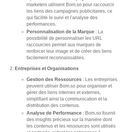
marketers utilisent Bom.so pour raccourcir
les liens des campagnes publicitaires, ce
qui facilite le suivi et l’analyse des
performances.
Personnalisation de la Marque
: La
possibilité de personnaliser les URL
raccourcies permet aux marques de
renforcer leur image et de créer des liens
facilement reconnaissables.
Entreprises et Organisations
Gestion des Ressources
: Les entreprises
peuvent utiliser Bom.so pour organiser et
gérer des liens internes et externes,
simplifiant ainsi la communication et la
distribution des contenus.
Analyse de Performance
: Bom.so fournit
des insights précieux sur la manière dont
les contenus et les ressources sont utilisés