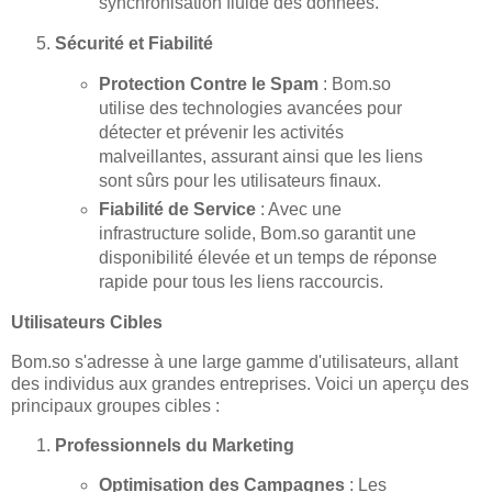
synchronisation fluide des données.
Sécurité et Fiabilité
Protection Contre le Spam
: Bom.so
utilise des technologies avancées pour
détecter et prévenir les activités
malveillantes, assurant ainsi que les liens
sont sûrs pour les utilisateurs finaux.
Fiabilité de Service
: Avec une
infrastructure solide, Bom.so garantit une
disponibilité élevée et un temps de réponse
rapide pour tous les liens raccourcis.
Utilisateurs Cibles
Bom.so s'adresse à une large gamme d'utilisateurs, allant
des individus aux grandes entreprises. Voici un aperçu des
principaux groupes cibles :
Professionnels du Marketing
Optimisation des Campagnes
: Les