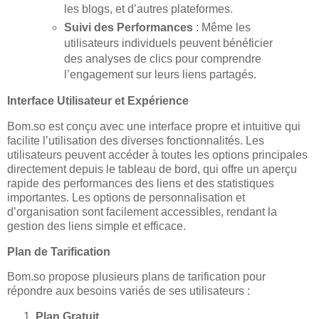
les blogs, et d’autres plateformes.
Suivi des Performances
: Même les
utilisateurs individuels peuvent bénéficier
des analyses de clics pour comprendre
l’engagement sur leurs liens partagés.
Interface Utilisateur et Expérience
Bom.so est conçu avec une interface propre et intuitive qui
facilite l’utilisation des diverses fonctionnalités. Les
utilisateurs peuvent accéder à toutes les options principales
directement depuis le tableau de bord, qui offre un aperçu
rapide des performances des liens et des statistiques
importantes. Les options de personnalisation et
d’organisation sont facilement accessibles, rendant la
gestion des liens simple et efficace.
Plan de Tarification
Bom.so propose plusieurs plans de tarification pour
répondre aux besoins variés de ses utilisateurs :
Plan Gratuit