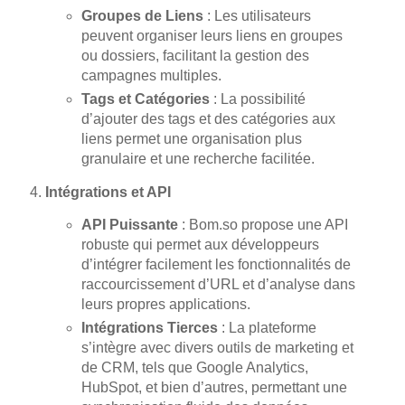
Groupes de Liens
: Les utilisateurs
peuvent organiser leurs liens en groupes
ou dossiers, facilitant la gestion des
campagnes multiples.
Tags et Catégories
: La possibilité
d’ajouter des tags et des catégories aux
liens permet une organisation plus
granulaire et une recherche facilitée.
Intégrations et API
API Puissante
: Bom.so propose une API
robuste qui permet aux développeurs
d’intégrer facilement les fonctionnalités de
raccourcissement d’URL et d’analyse dans
leurs propres applications.
Intégrations Tierces
: La plateforme
s’intègre avec divers outils de marketing et
de CRM, tels que Google Analytics,
HubSpot, et bien d’autres, permettant une