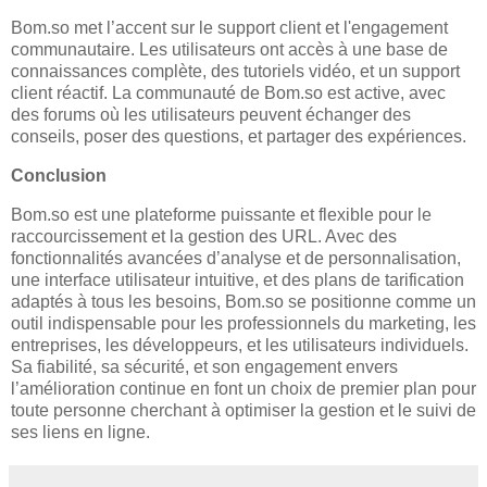
Bom.so met l’accent sur le support client et l'engagement
communautaire. Les utilisateurs ont accès à une base de
connaissances complète, des tutoriels vidéo, et un support
client réactif. La communauté de Bom.so est active, avec
des forums où les utilisateurs peuvent échanger des
conseils, poser des questions, et partager des expériences.
Conclusion
Bom.so est une plateforme puissante et flexible pour le
raccourcissement et la gestion des URL. Avec des
fonctionnalités avancées d’analyse et de personnalisation,
une interface utilisateur intuitive, et des plans de tarification
adaptés à tous les besoins, Bom.so se positionne comme un
outil indispensable pour les professionnels du marketing, les
entreprises, les développeurs, et les utilisateurs individuels.
Sa fiabilité, sa sécurité, et son engagement envers
l’amélioration continue en font un choix de premier plan pour
toute personne cherchant à optimiser la gestion et le suivi de
ses liens en ligne.