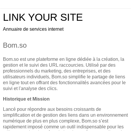
LINK YOUR SITE
Annuaire de services internet
Bom.so
Bom.so est une plateforme en ligne dédiée à la création, la
gestion et le suivi des URL raccourcies. Utilisé par des
professionnels du marketing, des entreprises, et des
utilisateurs individuels, Bom.so simplifie le partage de liens
en ligne tout en offrant des fonctionnalités avancées pour le
suivi et l'analyse des clics.
Historique et Mission
Lancé pour répondre aux besoins croissants de
simplification et de gestion des liens dans un environnement
numérique de plus en plus complexe, Bom.so s’est
rapidement imposé comme un outil indispensable pour les