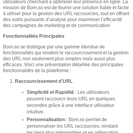
utilisateurs cherchant à optimiser leur présence en ligne. La
mission de Bom.so est de fournir une solution fiable et facile
à utiliser pour la gestion des URL raccourcies, tout en offrant
des outils puissants d’analyse pour maximiser l’efficacité
des campagnes de marketing et de communication.
Fonctionnalités Principales
Bom.so se distingue par une gamme étendue de
fonctionnalités qui rendent le raccourcissement et la gestion
des URL non seulement plus simples mais aussi plus
efficaces. Voici une présentation détaillée des principales
fonctionnalités de la plateforme :
Raccourcissement d’URL
Simplicité et Rapidité
: Les utilisateurs
peuvent raccourcir leurs URL en quelques
secondes grâce à une interface utilisateur
intuitive.
Personnalisation
: Bom.so permet de
personnaliser les URL raccourcies, rendant
les liens plus mémorables et en adéquation