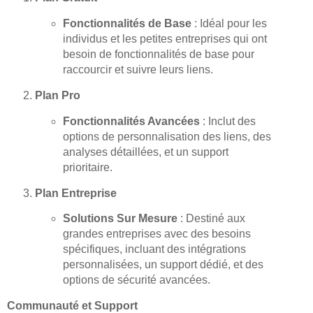
Fonctionnalités de Base
: Idéal pour les
individus et les petites entreprises qui ont
besoin de fonctionnalités de base pour
raccourcir et suivre leurs liens.
Plan Pro
Fonctionnalités Avancées
: Inclut des
options de personnalisation des liens, des
analyses détaillées, et un support
prioritaire.
Plan Entreprise
Solutions Sur Mesure
: Destiné aux
grandes entreprises avec des besoins
spécifiques, incluant des intégrations
personnalisées, un support dédié, et des
options de sécurité avancées.
Communauté et Support