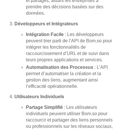
et partagés, aidant les entreprises à
prendre des décisions basées sur des
données.
Développeurs et Intégrateurs
Intégration Facile
: Les développeurs
peuvent tirer parti de l’API de Bom.so pour
intégrer les fonctionnalités de
raccourcissement d’URL et de suivi dans
leurs propres applications et services.
Automatisation des Processus
: L’API
permet d’automatiser la création et la
gestion des liens, augmentant ainsi
l’efficacité opérationnelle.
Utilisateurs Individuels
Partage Simplifié
: Les utilisateurs
individuels peuvent utiliser Bom.so pour
raccourcir et partager des liens personnels
ou professionnels sur les réseaux sociaux,