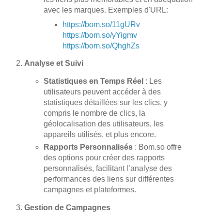
avec les marques. Exemples d'URL:
https://bom.so/11gURv
https://bom.so/yYigmv
https://bom.so/QhghZs
Analyse et Suivi
Statistiques en Temps Réel
: Les
utilisateurs peuvent accéder à des
statistiques détaillées sur les clics, y
compris le nombre de clics, la
géolocalisation des utilisateurs, les
appareils utilisés, et plus encore.
Rapports Personnalisés
: Bom.so offre
des options pour créer des rapports
personnalisés, facilitant l’analyse des
performances des liens sur différentes
campagnes et plateformes.
Gestion de Campagnes