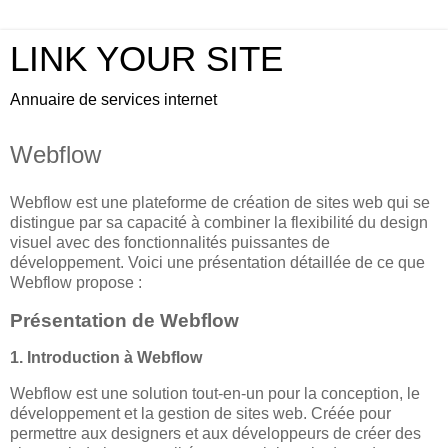
LINK YOUR SITE
Annuaire de services internet
Webflow
Webflow est une plateforme de création de sites web qui se
distingue par sa capacité à combiner la flexibilité du design
visuel avec des fonctionnalités puissantes de
développement. Voici une présentation détaillée de ce que
Webflow propose :
Présentation de Webflow
1. Introduction à Webflow
Webflow est une solution tout-en-un pour la conception, le
développement et la gestion de sites web. Créée pour
permettre aux designers et aux développeurs de créer des