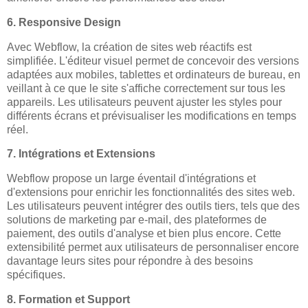
6. Responsive Design
Avec Webflow, la création de sites web réactifs est
simplifiée. L'éditeur visuel permet de concevoir des versions
adaptées aux mobiles, tablettes et ordinateurs de bureau, en
veillant à ce que le site s'affiche correctement sur tous les
appareils. Les utilisateurs peuvent ajuster les styles pour
différents écrans et prévisualiser les modifications en temps
réel.
7. Intégrations et Extensions
Webflow propose un large éventail d'intégrations et
d'extensions pour enrichir les fonctionnalités des sites web.
Les utilisateurs peuvent intégrer des outils tiers, tels que des
solutions de marketing par e-mail, des plateformes de
paiement, des outils d'analyse et bien plus encore. Cette
extensibilité permet aux utilisateurs de personnaliser encore
davantage leurs sites pour répondre à des besoins
spécifiques.
8. Formation et Support