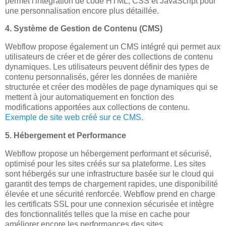
permet l'intégration de code HTML, CSS et JavaScript pour
une personnalisation encore plus détaillée.
4. Système de Gestion de Contenu (CMS)
Webflow propose également un CMS intégré qui permet aux
utilisateurs de créer et de gérer des collections de contenu
dynamiques. Les utilisateurs peuvent définir des types de
contenu personnalisés, gérer les données de manière
structurée et créer des modèles de page dynamiques qui se
mettent à jour automatiquement en fonction des
modifications apportées aux collections de contenu.
Exemple de site web créé sur ce CMS.
5. Hébergement et Performance
Webflow propose un hébergement performant et sécurisé,
optimisé pour les sites créés sur sa plateforme. Les sites
sont hébergés sur une infrastructure basée sur le cloud qui
garantit des temps de chargement rapides, une disponibilité
élevée et une sécurité renforcée. Webflow prend en charge
les certificats SSL pour une connexion sécurisée et intègre
des fonctionnalités telles que la mise en cache pour
améliorer encore les performances des sites.