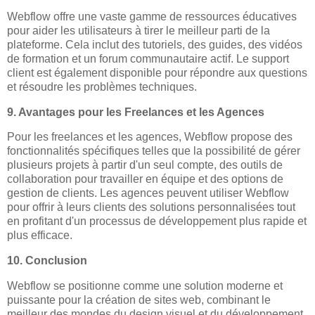
Webflow offre une vaste gamme de ressources éducatives
pour aider les utilisateurs à tirer le meilleur parti de la
plateforme. Cela inclut des tutoriels, des guides, des vidéos
de formation et un forum communautaire actif. Le support
client est également disponible pour répondre aux questions
et résoudre les problèmes techniques.
9. Avantages pour les Freelances et les Agences
Pour les freelances et les agences, Webflow propose des
fonctionnalités spécifiques telles que la possibilité de gérer
plusieurs projets à partir d'un seul compte, des outils de
collaboration pour travailler en équipe et des options de
gestion de clients. Les agences peuvent utiliser Webflow
pour offrir à leurs clients des solutions personnalisées tout
en profitant d'un processus de développement plus rapide et
plus efficace.
10. Conclusion
Webflow se positionne comme une solution moderne et
puissante pour la création de sites web, combinant le
meilleur des mondes du design visuel et du développement.