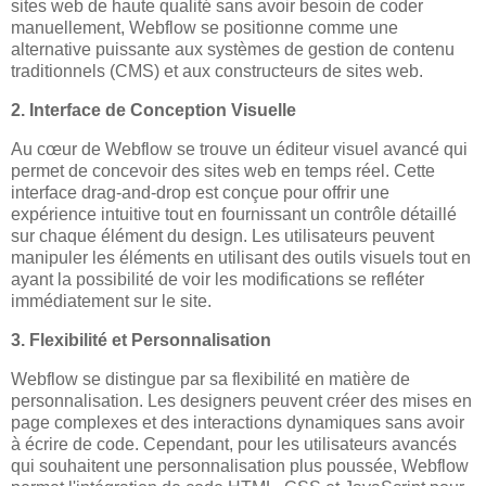
sites web de haute qualité sans avoir besoin de coder
manuellement, Webflow se positionne comme une
alternative puissante aux systèmes de gestion de contenu
traditionnels (CMS) et aux constructeurs de sites web.
2. Interface de Conception Visuelle
Au cœur de Webflow se trouve un éditeur visuel avancé qui
permet de concevoir des sites web en temps réel. Cette
interface drag-and-drop est conçue pour offrir une
expérience intuitive tout en fournissant un contrôle détaillé
sur chaque élément du design. Les utilisateurs peuvent
manipuler les éléments en utilisant des outils visuels tout en
ayant la possibilité de voir les modifications se refléter
immédiatement sur le site.
3. Flexibilité et Personnalisation
Webflow se distingue par sa flexibilité en matière de
personnalisation. Les designers peuvent créer des mises en
page complexes et des interactions dynamiques sans avoir
à écrire de code. Cependant, pour les utilisateurs avancés
qui souhaitent une personnalisation plus poussée, Webflow