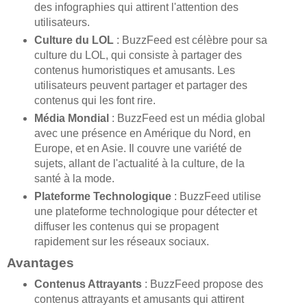
des infographies qui attirent l'attention des
utilisateurs.
Culture du LOL
: BuzzFeed est célèbre pour sa
culture du LOL, qui consiste à partager des
contenus humoristiques et amusants. Les
utilisateurs peuvent partager et partager des
contenus qui les font rire.
Média Mondial
: BuzzFeed est un média global
avec une présence en Amérique du Nord, en
Europe, et en Asie. Il couvre une variété de
sujets, allant de l'actualité à la culture, de la
santé à la mode.
Plateforme Technologique
: BuzzFeed utilise
une plateforme technologique pour détecter et
diffuser les contenus qui se propagent
rapidement sur les réseaux sociaux.
Avantages
Contenus Attrayants
: BuzzFeed propose des
contenus attrayants et amusants qui attirent