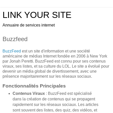
LINK YOUR SITE
Annuaire de services internet
Buzzfeed
BuzzFeed
est un site d'information et une société
américaine de médias Internet fondée en 2006 à New York
par Jonah Peretti. BuzzFeed est connu pour ses contenus
viraux, ses listes, et sa culture du LOL. Le site a évolué pour
devenir un média global de divertissement, avec une
présence majoritairement sur les réseaux sociaux.
Fonctionnalités Principales
Contenus Viraux
: BuzzFeed est spécialisé
dans la création de contenus qui se propagent
rapidement sur les réseaux sociaux. Les articles
sont souvent des listes, des quiz, des vidéos, et