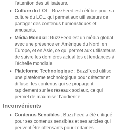
l'attention des utilisateurs.
Culture du LOL
: BuzzFeed est célèbre pour sa
culture du LOL, qui permet aux utilisateurs de
partager des contenus humoristiques et
amusants.
Média Mondial
: BuzzFeed est un média global
avec une présence en Amérique du Nord, en
Europe, et en Asie, ce qui permet aux utilisateurs
de suivre les dernières actualités et tendances à
l'échelle mondiale.
Plateforme Technologique
: BuzzFeed utilise
une plateforme technologique pour détecter et
diffuser les contenus qui se propagent
rapidement sur les réseaux sociaux, ce qui
permet de maximiser l'audience.
Inconvénients
Contenus Sensibles
: BuzzFeed a été critiqué
pour ses contenus sensibles et ses articles qui
peuvent être offensants pour certaines