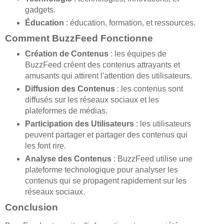
gadgets.
Éducation
: éducation, formation, et ressources.
Comment BuzzFeed Fonctionne
Création de Contenus
: les équipes de
BuzzFeed créent des contenus attrayants et
amusants qui attirent l'attention des utilisateurs.
Diffusion des Contenus
: les contenus sont
diffusés sur les réseaux sociaux et les
plateformes de médias.
Participation des Utilisateurs
: les utilisateurs
peuvent partager et partager des contenus qui
les font rire.
Analyse des Contenus
: BuzzFeed utilise une
plateforme technologique pour analyser les
contenus qui se propagent rapidement sur les
réseaux sociaux.
Conclusion