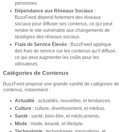
personnes.
Dépendance aux Réseaux Sociaux
:
BuzzFeed dépend fortement des réseaux
sociaux pour diffuser ses contenus, ce qui peut
rendre le site vulnérable aux changements de
stratégies des réseaux sociaux.
Frais de Service Élevés
: BuzzFeed applique
des frais de service sur les contenus qu'il diffuse,
ce qui peut augmenter les coûts pour les
utilisateurs.
Catégories de Contenus
BuzzFeed propose une grande variété de catégories de
contenus, notamment :
Actualité
: actualités, nouvelles, et tendances.
Culture
: culture, divertissement, et médias.
Santé
: santé, bien-être, et médicaments.
Mode
: mode, beauté, et lifestyle.
Technologie
: technologies, innovations, et