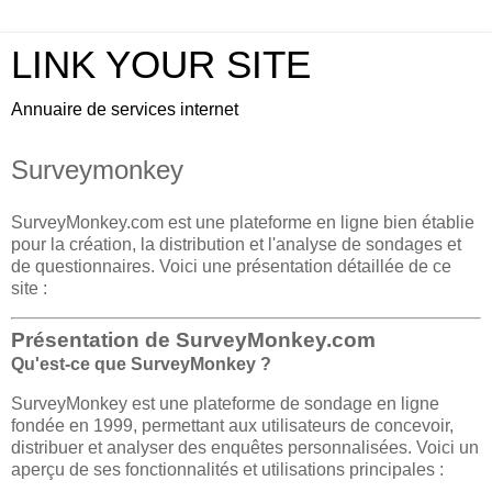
LINK YOUR SITE
Annuaire de services internet
Surveymonkey
SurveyMonkey.com est une plateforme en ligne bien établie
pour la création, la distribution et l'analyse de sondages et
de questionnaires. Voici une présentation détaillée de ce
site :
Présentation de SurveyMonkey.com
Qu'est-ce que SurveyMonkey ?
SurveyMonkey est une plateforme de sondage en ligne
fondée en 1999, permettant aux utilisateurs de concevoir,
distribuer et analyser des enquêtes personnalisées. Voici un
aperçu de ses fonctionnalités et utilisations principales :