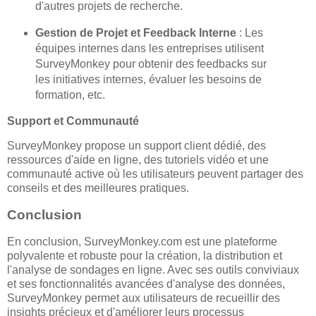
d'autres projets de recherche.
Gestion de Projet et Feedback Interne
: Les
équipes internes dans les entreprises utilisent
SurveyMonkey pour obtenir des feedbacks sur
les initiatives internes, évaluer les besoins de
formation, etc.
Support et Communauté
SurveyMonkey propose un support client dédié, des
ressources d'aide en ligne, des tutoriels vidéo et une
communauté active où les utilisateurs peuvent partager des
conseils et des meilleures pratiques.
Conclusion
En conclusion, SurveyMonkey.com est une plateforme
polyvalente et robuste pour la création, la distribution et
l'analyse de sondages en ligne. Avec ses outils conviviaux
et ses fonctionnalités avancées d'analyse des données,
SurveyMonkey permet aux utilisateurs de recueillir des
insights précieux et d'améliorer leurs processus