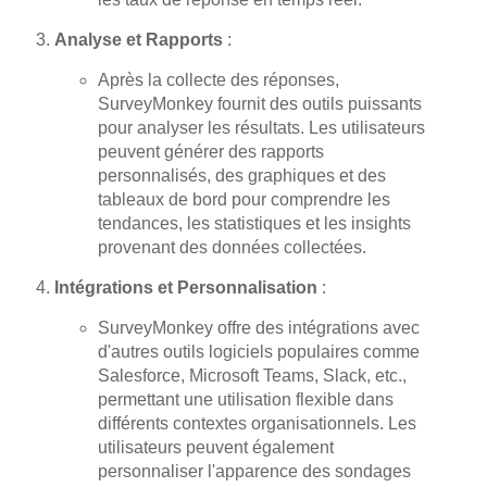
Analyse et Rapports
:
Après la collecte des réponses,
SurveyMonkey fournit des outils puissants
pour analyser les résultats. Les utilisateurs
peuvent générer des rapports
personnalisés, des graphiques et des
tableaux de bord pour comprendre les
tendances, les statistiques et les insights
provenant des données collectées.
Intégrations et Personnalisation
:
SurveyMonkey offre des intégrations avec
d'autres outils logiciels populaires comme
Salesforce, Microsoft Teams, Slack, etc.,
permettant une utilisation flexible dans
différents contextes organisationnels. Les
utilisateurs peuvent également
personnaliser l'apparence des sondages