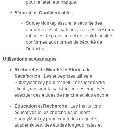
pour refléter leur marque.
Sécurité et Confidentialité
:
SurveyMonkey assure la sécurité des
données des utilisateurs avec des mesures
robustes de protection et de confidentialité
conformes aux normes de sécurité de
l'industrie.
Utilisations et Avantages
Recherche de Marché et Études de
Satisfaction
: Les entreprises utilisent
SurveyMonkey pour recueillir des feedbacks
clients, mesurer la satisfaction des employés,
effectuer des études de marché et plus encore.
Éducation et Recherche
: Les institutions
éducatives et les chercheurs utilisent
SurveyMonkey pour mener des enquêtes
académiques, des études longitudinales et