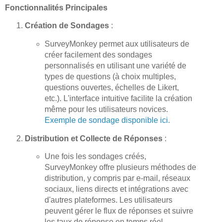
Fonctionnalités Principales
Création de Sondages
:
SurveyMonkey permet aux utilisateurs de
créer facilement des sondages
personnalisés en utilisant une variété de
types de questions (à choix multiples,
questions ouvertes, échelles de Likert,
etc.). L'interface intuitive facilite la création
même pour les utilisateurs novices.
Exemple de sondage disponible ici.
Distribution et Collecte de Réponses
:
Une fois les sondages créés,
SurveyMonkey offre plusieurs méthodes de
distribution, y compris par e-mail, réseaux
sociaux, liens directs et intégrations avec
d'autres plateformes. Les utilisateurs
peuvent gérer le flux de réponses et suivre
les taux de réponse en temps réel.