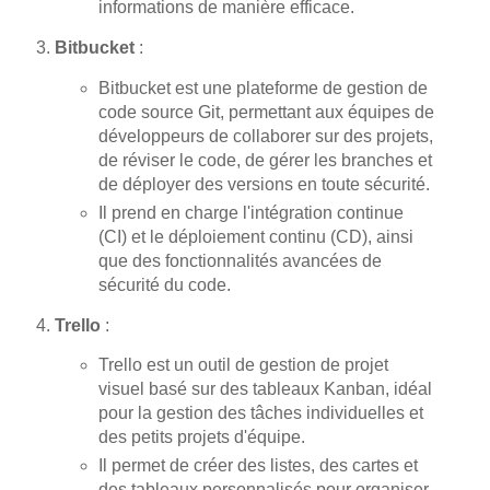
informations de manière efficace.
Bitbucket
:
Bitbucket est une plateforme de gestion de
code source Git, permettant aux équipes de
développeurs de collaborer sur des projets,
de réviser le code, de gérer les branches et
de déployer des versions en toute sécurité.
Il prend en charge l'intégration continue
(CI) et le déploiement continu (CD), ainsi
que des fonctionnalités avancées de
sécurité du code.
Trello
:
Trello est un outil de gestion de projet
visuel basé sur des tableaux Kanban, idéal
pour la gestion des tâches individuelles et
des petits projets d'équipe.
Il permet de créer des listes, des cartes et
des tableaux personnalisés pour organiser