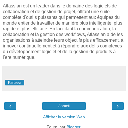
Atlassian est un leader dans le domaine des logiciels de
collaboration et de gestion de projet, offrant une suite
complète d'outils puissants qui permettent aux équipes du
monde entier de travailler de manière plus intelligente, plus
rapide et plus efficace. En facilitant la communication, la
collaboration et la gestion des workflows, Atlassian aide les
organisations à atteindre leurs objectifs plus efficacement, à
innover continuellement et à répondre aux défis complexes
du développement logiciel et de la gestion de produits à
l'ère numérique.
Partager
‹
›
Accueil
Afficher la version Web
Fourni par
Blogger
.