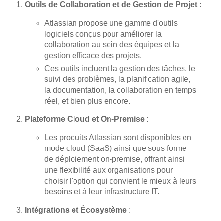
Outils de Collaboration et de Gestion de Projet
:
Atlassian propose une gamme d'outils
logiciels conçus pour améliorer la
collaboration au sein des équipes et la
gestion efficace des projets.
Ces outils incluent la gestion des tâches, le
suivi des problèmes, la planification agile,
la documentation, la collaboration en temps
réel, et bien plus encore.
Plateforme Cloud et On-Premise
:
Les produits Atlassian sont disponibles en
mode cloud (SaaS) ainsi que sous forme
de déploiement on-premise, offrant ainsi
une flexibilité aux organisations pour
choisir l'option qui convient le mieux à leurs
besoins et à leur infrastructure IT.
Intégrations et Écosystème
: