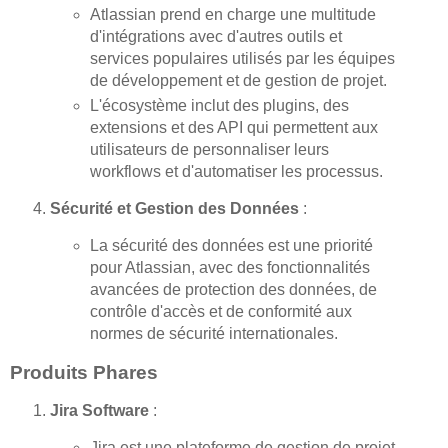
Atlassian prend en charge une multitude
d'intégrations avec d'autres outils et
services populaires utilisés par les équipes
de développement et de gestion de projet.
L'écosystème inclut des plugins, des
extensions et des API qui permettent aux
utilisateurs de personnaliser leurs
workflows et d'automatiser les processus.
Sécurité et Gestion des Données
:
La sécurité des données est une priorité
pour Atlassian, avec des fonctionnalités
avancées de protection des données, de
contrôle d'accès et de conformité aux
normes de sécurité internationales.
Produits Phares
Jira Software
:
Jira est une plateforme de gestion de projet