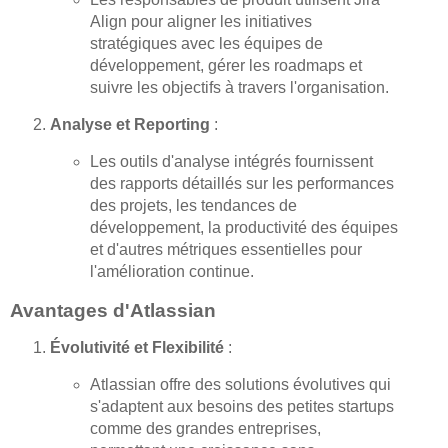
Align pour aligner les initiatives
stratégiques avec les équipes de
développement, gérer les roadmaps et
suivre les objectifs à travers l'organisation.
Analyse et Reporting
:
Les outils d'analyse intégrés fournissent
des rapports détaillés sur les performances
des projets, les tendances de
développement, la productivité des équipes
et d'autres métriques essentielles pour
l'amélioration continue.
Avantages d'Atlassian
Évolutivité et Flexibilité
:
Atlassian offre des solutions évolutives qui
s'adaptent aux besoins des petites startups
comme des grandes entreprises,