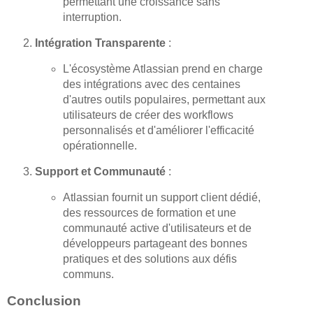
permettant une croissance sans
interruption.
Intégration Transparente
:
L'écosystème Atlassian prend en charge
des intégrations avec des centaines
d'autres outils populaires, permettant aux
utilisateurs de créer des workflows
personnalisés et d'améliorer l'efficacité
opérationnelle.
Support et Communauté
:
Atlassian fournit un support client dédié,
des ressources de formation et une
communauté active d'utilisateurs et de
développeurs partageant des bonnes
pratiques et des solutions aux défis
communs.
Conclusion