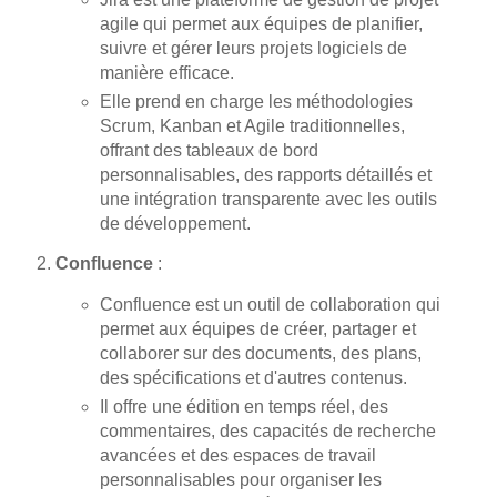
agile qui permet aux équipes de planifier,
suivre et gérer leurs projets logiciels de
manière efficace.
Elle prend en charge les méthodologies
Scrum, Kanban et Agile traditionnelles,
offrant des tableaux de bord
personnalisables, des rapports détaillés et
une intégration transparente avec les outils
de développement.
Confluence
:
Confluence est un outil de collaboration qui
permet aux équipes de créer, partager et
collaborer sur des documents, des plans,
des spécifications et d'autres contenus.
Il offre une édition en temps réel, des
commentaires, des capacités de recherche
avancées et des espaces de travail
personnalisables pour organiser les