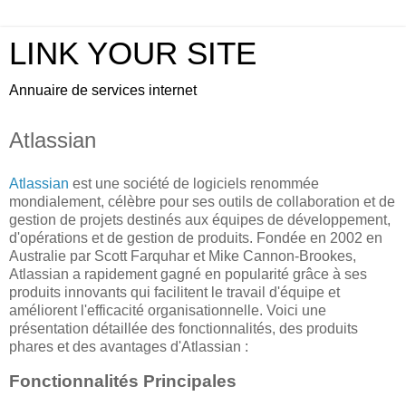
LINK YOUR SITE
Annuaire de services internet
Atlassian
Atlassian
est une société de logiciels renommée
mondialement, célèbre pour ses outils de collaboration et de
gestion de projets destinés aux équipes de développement,
d'opérations et de gestion de produits. Fondée en 2002 en
Australie par Scott Farquhar et Mike Cannon-Brookes,
Atlassian a rapidement gagné en popularité grâce à ses
produits innovants qui facilitent le travail d'équipe et
améliorent l'efficacité organisationnelle. Voici une
présentation détaillée des fonctionnalités, des produits
phares et des avantages d'Atlassian :
Fonctionnalités Principales