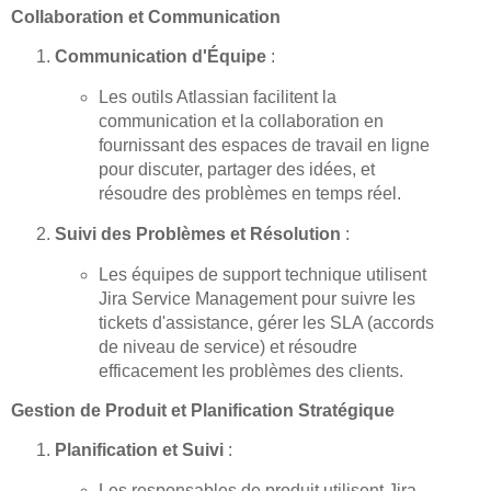
Collaboration et Communication
Communication d'Équipe
:
Les outils Atlassian facilitent la
communication et la collaboration en
fournissant des espaces de travail en ligne
pour discuter, partager des idées, et
résoudre des problèmes en temps réel.
Suivi des Problèmes et Résolution
:
Les équipes de support technique utilisent
Jira Service Management pour suivre les
tickets d'assistance, gérer les SLA (accords
de niveau de service) et résoudre
efficacement les problèmes des clients.
Gestion de Produit et Planification Stratégique
Planification et Suivi
:
Les responsables de produit utilisent Jira