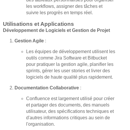
les workflows, assigner des tâches et
suivre les progrès en temps réel.
Utilisations et Applications
Développement de Logiciels et Gestion de Projet
Gestion Agile
:
Les équipes de développement utilisent les
outils comme Jira Software et Bitbucket
pour pratiquer la gestion agile, planifier les
sprints, gérer les user stories et livrer des
logiciels de haute qualité plus rapidement.
Documentation Collaborative
:
Confluence est largement utilisé pour créer
et partager des documents, des manuels
utilisateur, des spécifications techniques et
d'autres informations critiques au sein de
l'organisation.