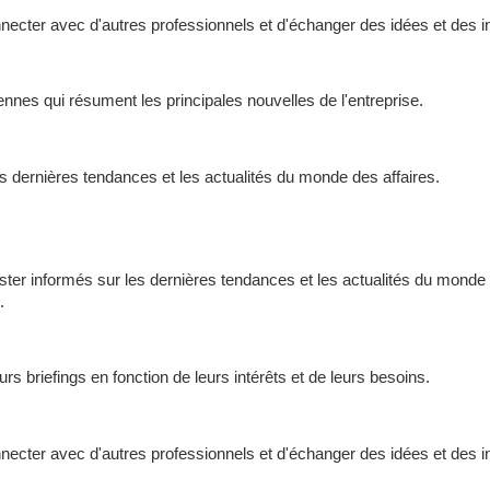
nnecter avec d'autres professionnels et d'échanger des idées et des i
ennes qui résument les principales nouvelles de l'entreprise.
 les dernières tendances et les actualités du monde des affaires.
ster informés sur les dernières tendances et les actualités du monde
.
rs briefings en fonction de leurs intérêts et de leurs besoins.
nnecter avec d'autres professionnels et d'échanger des idées et des i