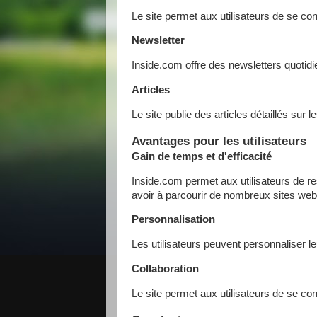
Le site permet aux utilisateurs de se co
Newsletter
Inside.com offre des newsletters quotidi
Articles
Le site publie des articles détaillés sur
Avantages pour les utilisateurs
Gain de temps et d'efficacité
Inside.com permet aux utilisateurs de re
avoir à parcourir de nombreux sites web
Personnalisation
Les utilisateurs peuvent personnaliser leu
Collaboration
Le site permet aux utilisateurs de se co