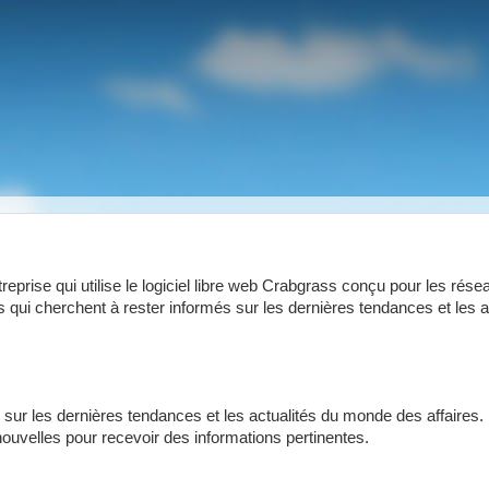
reprise qui utilise le logiciel libre web Crabgrass conçu pour les rése
urs qui cherchent à rester informés sur les dernières tendances et les a
 sur les dernières tendances et les actualités du monde des affaires. 
ouvelles pour recevoir des informations pertinentes.