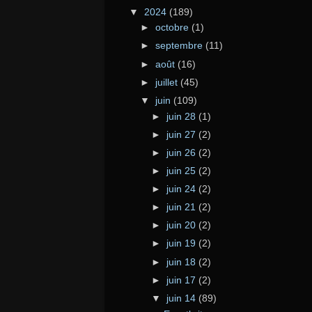
▼
2024
(189)
►
octobre
(1)
►
septembre
(11)
►
août
(16)
►
juillet
(45)
▼
juin
(109)
►
juin 28
(1)
►
juin 27
(2)
►
juin 26
(2)
►
juin 25
(2)
►
juin 24
(2)
►
juin 21
(2)
►
juin 20
(2)
►
juin 19
(2)
►
juin 18
(2)
►
juin 17
(2)
▼
juin 14
(89)