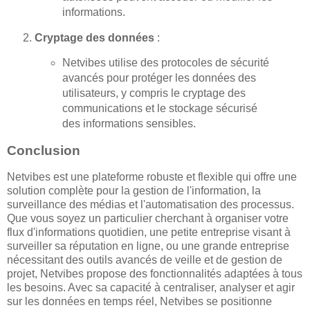
informations.
Cryptage des données
:
Netvibes utilise des protocoles de sécurité
avancés pour protéger les données des
utilisateurs, y compris le cryptage des
communications et le stockage sécurisé
des informations sensibles.
Conclusion
Netvibes est une plateforme robuste et flexible qui offre une
solution complète pour la gestion de l'information, la
surveillance des médias et l'automatisation des processus.
Que vous soyez un particulier cherchant à organiser votre
flux d'informations quotidien, une petite entreprise visant à
surveiller sa réputation en ligne, ou une grande entreprise
nécessitant des outils avancés de veille et de gestion de
projet, Netvibes propose des fonctionnalités adaptées à tous
les besoins. Avec sa capacité à centraliser, analyser et agir
sur les données en temps réel, Netvibes se positionne