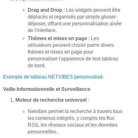
Drag and Drop
: Les widgets peuvent être
déplacés et organisés par simple glisser-
déposer, offrant une personnalisation aisée
de l'interface.
Thèmes et mises en page
: Les
utilisateurs peuvent choisir parmi divers
thèmes et mises en page pour
personnaliser l'apparence de leur tableau
de bord.
Exemple de tableau NETVIBES personnalisé.
Veille Informationnelle et Surveillance
Moteur de recherche universel
:
Netvibes permet la recherche à travers tous
les contenus intégrés, y compris les flux
RSS, les réseaux sociaux et les données
personnelles.