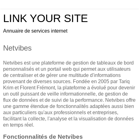
LINK YOUR SITE
Annuaire de services internet
Netvibes
Netvibes est une plateforme de gestion de tableaux de bord
personnalisés et un portail web qui permet aux utilisateurs
de centraliser et de gérer une multitude d'informations
provenant de diverses sources. Fondée en 2005 par Tariq
Krim et Florent Frémont, la plateforme a évolué pour devenir
un outil puissant de veille informationnelle, de gestion de
flux de données et de suivi de la performance. Netvibes offre
une gamme étendue de fonctionnalités adaptées aussi bien
aux particuliers qu'aux professionnels et entreprises,
facilitant la collecte, l'analyse et la visualisation de données
en temps réel.
Fonctionnalités de Netvibes