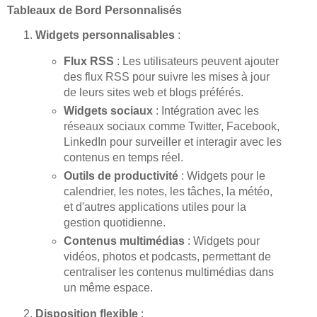
Tableaux de Bord Personnalisés
Widgets personnalisables
:
Flux RSS
: Les utilisateurs peuvent ajouter
des flux RSS pour suivre les mises à jour
de leurs sites web et blogs préférés.
Widgets sociaux
: Intégration avec les
réseaux sociaux comme Twitter, Facebook,
LinkedIn pour surveiller et interagir avec les
contenus en temps réel.
Outils de productivité
: Widgets pour le
calendrier, les notes, les tâches, la météo,
et d'autres applications utiles pour la
gestion quotidienne.
Contenus multimédias
: Widgets pour
vidéos, photos et podcasts, permettant de
centraliser les contenus multimédias dans
un même espace.
Disposition flexible
: