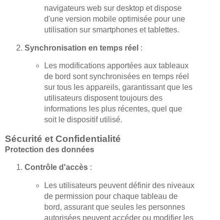
navigateurs web sur desktop et dispose
d'une version mobile optimisée pour une
utilisation sur smartphones et tablettes.
Synchronisation en temps réel
:
Les modifications apportées aux tableaux
de bord sont synchronisées en temps réel
sur tous les appareils, garantissant que les
utilisateurs disposent toujours des
informations les plus récentes, quel que
soit le dispositif utilisé.
Sécurité et Confidentialité
Protection des données
Contrôle d'accès
:
Les utilisateurs peuvent définir des niveaux
de permission pour chaque tableau de
bord, assurant que seules les personnes
autorisées peuvent accéder ou modifier les