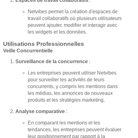
Espaces de travail collaboratifs
:
Netvibes permet la création d'espaces de
travail collaboratifs où plusieurs utilisateurs
peuvent ajouter, modifier et interagir avec
les widgets et les données.
Utilisations Professionnelles
Veille Concurrentielle
Surveillance de la concurrence
:
Les entreprises peuvent utiliser Netvibes
pour surveiller les activités de leurs
concurrents, y compris les mentions dans
les médias, les annonces de nouveaux
produits et les stratégies marketing.
Analyse comparative
:
En comparant les mentions et les
tendances, les entreprises peuvent évaluer
leur positionnement par rapport à la