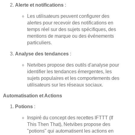
Alerte et notifications
:
Les utilisateurs peuvent configurer des
alertes pour recevoir des notifications en
temps réel sur des sujets spécifiques, des
mentions de marque ou des événements
particuliers.
Analyse des tendances
:
Netvibes propose des outils d'analyse pour
identifier les tendances émergentes, les
sujets populaires et les comportements des
utilisateurs sur les réseaux sociaux.
Automatisation et Actions
Potions
:
Inspiré du concept des recettes IFTTT (If
This Then That), Netvibes propose des
"potions" qui automatisent les actions en