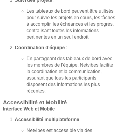
Suivi des projets
:
Les tableaux de bord peuvent être utilisés
pour suivre les projets en cours, les tâches
à accomplir, les échéances et les progrès,
centralisant toutes les informations
pertinentes en un seul endroit.
Coordination d'équipe
:
En partageant des tableaux de bord avec
les membres de l'équipe, Netvibes facilite
la coordination et la communication,
assurant que tous les participants
disposent des informations les plus
récentes.
Accessibilité et Mobilité
Interface Web et Mobile
Accessibilité multiplateforme
:
Netvibes est accessible via des