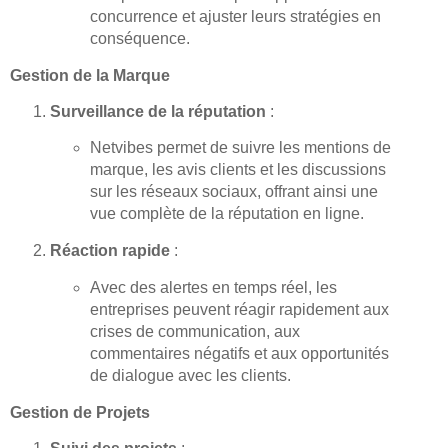
concurrence et ajuster leurs stratégies en
conséquence.
Gestion de la Marque
Surveillance de la réputation
:
Netvibes permet de suivre les mentions de
marque, les avis clients et les discussions
sur les réseaux sociaux, offrant ainsi une
vue complète de la réputation en ligne.
Réaction rapide
:
Avec des alertes en temps réel, les
entreprises peuvent réagir rapidement aux
crises de communication, aux
commentaires négatifs et aux opportunités
de dialogue avec les clients.
Gestion de Projets