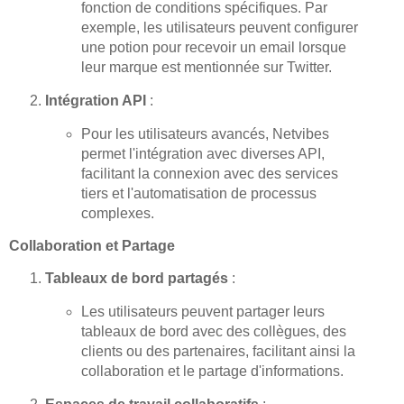
fonction de conditions spécifiques. Par
exemple, les utilisateurs peuvent configurer
une potion pour recevoir un email lorsque
leur marque est mentionnée sur Twitter.
Intégration API
:
Pour les utilisateurs avancés, Netvibes
permet l'intégration avec diverses API,
facilitant la connexion avec des services
tiers et l'automatisation de processus
complexes.
Collaboration et Partage
Tableaux de bord partagés
:
Les utilisateurs peuvent partager leurs
tableaux de bord avec des collègues, des
clients ou des partenaires, facilitant ainsi la
collaboration et le partage d'informations.