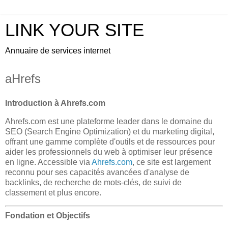
LINK YOUR SITE
Annuaire de services internet
aHrefs
Introduction à Ahrefs.com
Ahrefs.com est une plateforme leader dans le domaine du
SEO (Search Engine Optimization) et du marketing digital,
offrant une gamme complète d'outils et de ressources pour
aider les professionnels du web à optimiser leur présence
en ligne. Accessible via
Ahrefs.com
, ce site est largement
reconnu pour ses capacités avancées d'analyse de
backlinks, de recherche de mots-clés, de suivi de
classement et plus encore.
Fondation et Objectifs