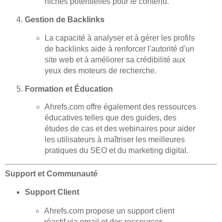
niches potentielles pour le contenu.
Gestion de Backlinks
La capacité à analyser et à gérer les profils
de backlinks aide à renforcer l'autorité d'un
site web et à améliorer sa crédibilité aux
yeux des moteurs de recherche.
Formation et Éducation
Ahrefs.com offre également des ressources
éducatives telles que des guides, des
études de cas et des webinaires pour aider
les utilisateurs à maîtriser les meilleures
pratiques du SEO et du marketing digital.
Support et Communauté
Support Client
Ahrefs.com propose un support client
réactif via email et des ressources