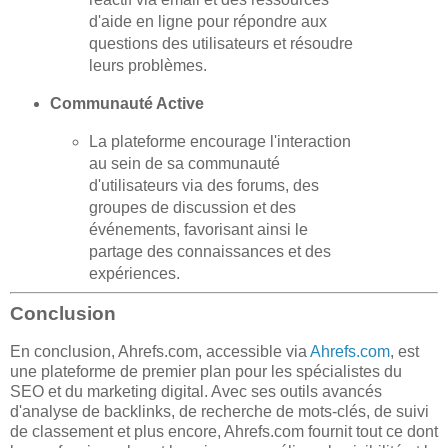
d'aide en ligne pour répondre aux
questions des utilisateurs et résoudre
leurs problèmes.
Communauté Active
La plateforme encourage l'interaction
au sein de sa communauté
d'utilisateurs via des forums, des
groupes de discussion et des
événements, favorisant ainsi le
partage des connaissances et des
expériences.
Conclusion
En conclusion, Ahrefs.com, accessible via
Ahrefs.com
, est
une plateforme de premier plan pour les spécialistes du
SEO et du marketing digital. Avec ses outils avancés
d'analyse de backlinks, de recherche de mots-clés, de suivi
de classement et plus encore, Ahrefs.com fournit tout ce dont