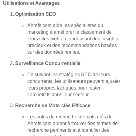
Utilisations et Avantages
Optimisation SEO
Ahrefs.com aide les spécialistes du
marketing à améliorer le classement de
leurs sites web en fournissant des insights
précieux et des recommandations basées
sur des données réelles.
Surveillance Concurrentielle
En suivant les stratégies SEO de leurs
concurrents, les utilisateurs peuvent ajuster
leurs propres tactiques pour rester
compétitifs dans leur secteur.
Recherche de Mots-clés Efficace
Les outils de recherche de mots-clés de
Ahrefs.com aident à trouver des termes de
recherche pertinents et à identifier des