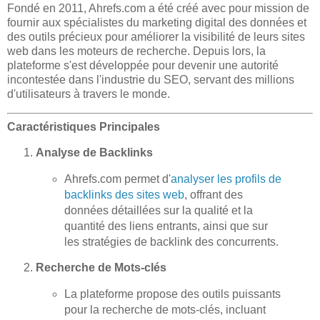
Fondé en 2011, Ahrefs.com a été créé avec pour mission de
fournir aux spécialistes du marketing digital des données et
des outils précieux pour améliorer la visibilité de leurs sites
web dans les moteurs de recherche. Depuis lors, la
plateforme s'est développée pour devenir une autorité
incontestée dans l'industrie du SEO, servant des millions
d'utilisateurs à travers le monde.
Caractéristiques Principales
Analyse de Backlinks
Ahrefs.com permet d'
analyser les profils de
backlinks des sites web
, offrant des
données détaillées sur la qualité et la
quantité des liens entrants, ainsi que sur
les stratégies de backlink des concurrents.
Recherche de Mots-clés
La plateforme propose des outils puissants
pour la recherche de mots-clés, incluant