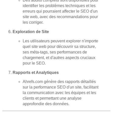
Des audits complets sont disponibles pour
identifier les problèmes techniques et les
erreurs qui pourraient affecter le SEO d'un
site web, avec des recommandations pour
les corriger.
Exploration de Site
Les utilisateurs peuvent explorer n'importe
quel site web pour découvrir sa structure,
ses méta-tags, ses performances de
chargement, et d'autres aspects cruciaux
pour le SEO.
Rapports et Analytiques
Ahrefs.com génère des rapports détaillés
sur la performance SEO d'un site, facilitant
la communication avec les équipes et les
clients et permettant une analyse
approfondie des données.