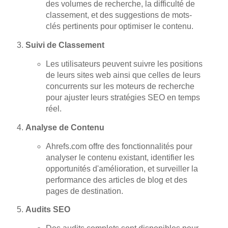
des volumes de recherche, la difficulté de
classement, et des suggestions de mots-
clés pertinents pour optimiser le contenu.
Suivi de Classement
Les utilisateurs peuvent suivre les positions
de leurs sites web ainsi que celles de leurs
concurrents sur les moteurs de recherche
pour ajuster leurs stratégies SEO en temps
réel.
Analyse de Contenu
Ahrefs.com offre des fonctionnalités pour
analyser le contenu existant, identifier les
opportunités d'amélioration, et surveiller la
performance des articles de blog et des
pages de destination.
Audits SEO