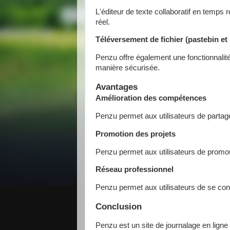
L'éditeur de texte collaboratif en temps
réel.
Téléversement de fichier (pastebin et
Penzu offre également une fonctionnalité
manière sécurisée.
Avantages
Amélioration des compétences
Penzu permet aux utilisateurs de partage
Promotion des projets
Penzu permet aux utilisateurs de promouvo
Réseau professionnel
Penzu permet aux utilisateurs de se conn
Conclusion
Penzu est un site de journalage en ligne 