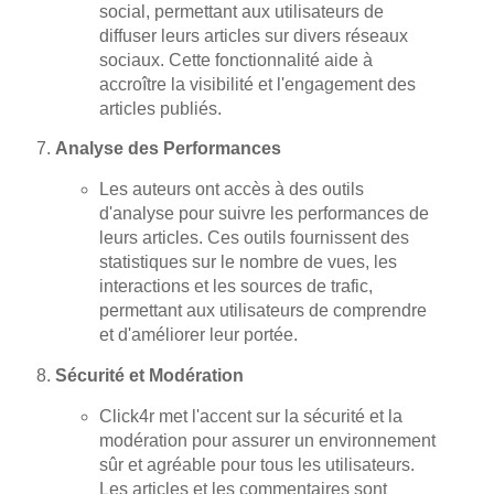
social, permettant aux utilisateurs de
diffuser leurs articles sur divers réseaux
sociaux. Cette fonctionnalité aide à
accroître la visibilité et l'engagement des
articles publiés.
Analyse des Performances
Les auteurs ont accès à des outils
d'analyse pour suivre les performances de
leurs articles. Ces outils fournissent des
statistiques sur le nombre de vues, les
interactions et les sources de trafic,
permettant aux utilisateurs de comprendre
et d'améliorer leur portée.
Sécurité et Modération
Click4r met l'accent sur la sécurité et la
modération pour assurer un environnement
sûr et agréable pour tous les utilisateurs.
Les articles et les commentaires sont