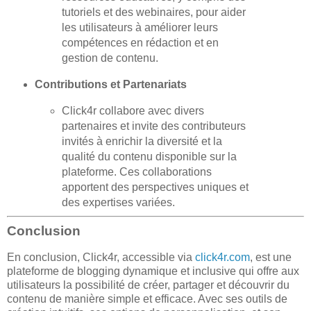
tutoriels et des webinaires, pour aider
les utilisateurs à améliorer leurs
compétences en rédaction et en
gestion de contenu.
Contributions et Partenariats
Click4r collabore avec divers
partenaires et invite des contributeurs
invités à enrichir la diversité et la
qualité du contenu disponible sur la
plateforme. Ces collaborations
apportent des perspectives uniques et
des expertises variées.
Conclusion
En conclusion, Click4r, accessible via
click4r.com
, est une
plateforme de blogging dynamique et inclusive qui offre aux
utilisateurs la possibilité de créer, partager et découvrir du
contenu de manière simple et efficace. Avec ses outils de