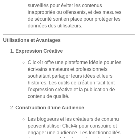
surveillés pour éviter les contenus
inappropriés ou offensants, et des mesures
de sécurité sont en place pour protéger les
données des utilisateurs.
Utilisations et Avantages
Expression Créative
Click4r offre une plateforme idéale pour les
écrivains amateurs et professionnels
souhaitant partager leurs idées et leurs
histoires. Les outils de création facilitent
l'expression créative et la publication de
contenu de qualité.
Construction d'une Audience
Les blogueurs et les créateurs de contenu
peuvent utiliser Click4r pour construire et
engager une audience. Les fonctionnalités