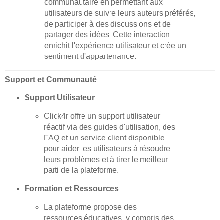
communautaire en permettant aux
utilisateurs de suivre leurs auteurs préférés,
de participer à des discussions et de
partager des idées. Cette interaction
enrichit l'expérience utilisateur et crée un
sentiment d'appartenance.
Support et Communauté
Support Utilisateur
Click4r offre un support utilisateur
réactif via des guides d'utilisation, des
FAQ et un service client disponible
pour aider les utilisateurs à résoudre
leurs problèmes et à tirer le meilleur
parti de la plateforme.
Formation et Ressources
La plateforme propose des
ressources éducatives, y compris des