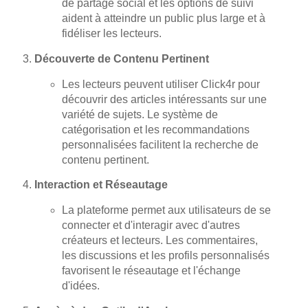
de partage social et les options de suivi
aident à atteindre un public plus large et à
fidéliser les lecteurs.
Découverte de Contenu Pertinent
Les lecteurs peuvent utiliser Click4r pour
découvrir des articles intéressants sur une
variété de sujets. Le système de
catégorisation et les recommandations
personnalisées facilitent la recherche de
contenu pertinent.
Interaction et Réseautage
La plateforme permet aux utilisateurs de se
connecter et d'interagir avec d'autres
créateurs et lecteurs. Les commentaires,
les discussions et les profils personnalisés
favorisent le réseautage et l'échange
d'idées.