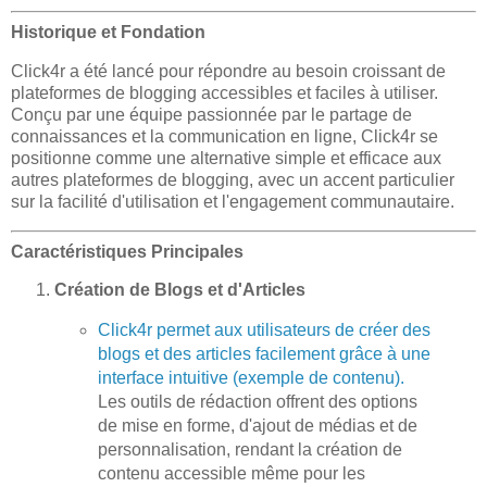
Historique et Fondation
Click4r a été lancé pour répondre au besoin croissant de
plateformes de blogging accessibles et faciles à utiliser.
Conçu par une équipe passionnée par le partage de
connaissances et la communication en ligne, Click4r se
positionne comme une alternative simple et efficace aux
autres plateformes de blogging, avec un accent particulier
sur la facilité d'utilisation et l'engagement communautaire.
Caractéristiques Principales
Création de Blogs et d'Articles
Click4r permet aux utilisateurs de créer des
blogs et des articles facilement grâce à une
interface intuitive (exemple de contenu).
Les outils de rédaction offrent des options
de mise en forme, d'ajout de médias et de
personnalisation, rendant la création de
contenu accessible même pour les