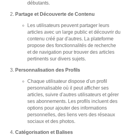
débutants.
Partage et Découverte de Contenu
Les utilisateurs peuvent partager leurs
articles avec un large public et découvrir du
contenu créé par d'autres. La plateforme
propose des fonctionnalités de recherche
et de navigation pour trouver des articles
pertinents sur divers sujets.
Personnalisation des Profils
Chaque utilisateur dispose d'un profil
personnalisable où il peut afficher ses
articles, suivre d'autres utilisateurs et gérer
ses abonnements. Les profils incluent des
options pour ajouter des informations
personnelles, des liens vers des réseaux
sociaux et des photos.
Catégorisation et Balises