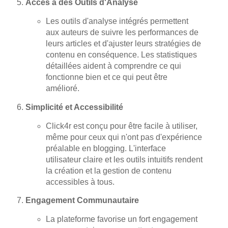
Accès à des Outils d'Analyse
Les outils d'analyse intégrés permettent
aux auteurs de suivre les performances de
leurs articles et d'ajuster leurs stratégies de
contenu en conséquence. Les statistiques
détaillées aident à comprendre ce qui
fonctionne bien et ce qui peut être
amélioré.
Simplicité et Accessibilité
Click4r est conçu pour être facile à utiliser,
même pour ceux qui n'ont pas d'expérience
préalable en blogging. L'interface
utilisateur claire et les outils intuitifs rendent
la création et la gestion de contenu
accessibles à tous.
Engagement Communautaire
La plateforme favorise un fort engagement