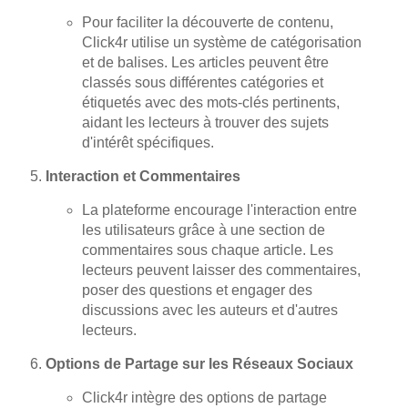
Pour faciliter la découverte de contenu,
Click4r utilise un système de catégorisation
et de balises. Les articles peuvent être
classés sous différentes catégories et
étiquetés avec des mots-clés pertinents,
aidant les lecteurs à trouver des sujets
d'intérêt spécifiques.
Interaction et Commentaires
La plateforme encourage l'interaction entre
les utilisateurs grâce à une section de
commentaires sous chaque article. Les
lecteurs peuvent laisser des commentaires,
poser des questions et engager des
discussions avec les auteurs et d'autres
lecteurs.
Options de Partage sur les Réseaux Sociaux
Click4r intègre des options de partage