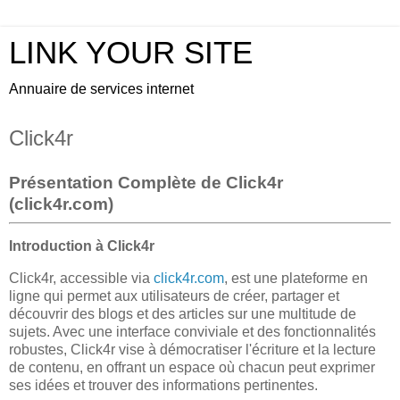
LINK YOUR SITE
Annuaire de services internet
Click4r
Présentation Complète de Click4r
(click4r.com)
Introduction à Click4r
Click4r, accessible via
click4r.com
, est une plateforme en
ligne qui permet aux utilisateurs de créer, partager et
découvrir des blogs et des articles sur une multitude de
sujets. Avec une interface conviviale et des fonctionnalités
robustes, Click4r vise à démocratiser l'écriture et la lecture
de contenu, en offrant un espace où chacun peut exprimer
ses idées et trouver des informations pertinentes.