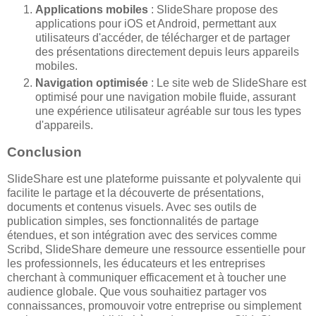
Applications mobiles
: SlideShare propose des
applications pour iOS et Android, permettant aux
utilisateurs d'accéder, de télécharger et de partager
des présentations directement depuis leurs appareils
mobiles.
Navigation optimisée
: Le site web de SlideShare est
optimisé pour une navigation mobile fluide, assurant
une expérience utilisateur agréable sur tous les types
d'appareils.
Conclusion
SlideShare est une plateforme puissante et polyvalente qui
facilite le partage et la découverte de présentations,
documents et contenus visuels. Avec ses outils de
publication simples, ses fonctionnalités de partage
étendues, et son intégration avec des services comme
Scribd, SlideShare demeure une ressource essentielle pour
les professionnels, les éducateurs et les entreprises
cherchant à communiquer efficacement et à toucher une
audience globale. Que vous souhaitiez partager vos
connaissances, promouvoir votre entreprise ou simplement