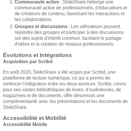
Communauté active
: SlideShare héberge une
communauté active de professionnels, d'éducateurs et
de créateurs de contenu, favorisant les interactions et
les collaborations.
Groupes et discussions
: Les utilisateurs peuvent
rejoindre des groupes et participer à des discussions
sur des sujets d'intérêt commun, facilitant le partage
d'idées et la création de réseaux professionnels.
Évolutions et Intégrations
Acquisition par Scribd
En août 2020, SlideShare a été acquis par Scribd, une
plateforme de lecture numérique, ce qui a permis de
renforcer l'intégration entre les deux services. Scribd, connu
pour ses vastes bibliothèques de livres, d'audiobooks, de
magazines et de documents, offre désormais une
complémentarité avec les présentations et les documents de
SlideShare.
Accessibilité et Mobilité
Accessibilité Mobile