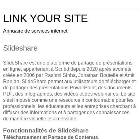
LINK YOUR SITE
Annuaire de services internet
Slideshare
SlideShare est une plateforme de partage de présentations
en ligne, appartenant à Scribd depuis 2020 après avoir été
créée en 2006 par Rashmi Sinha, Jonathan Boutelle et Amit
Ranjan. SlideShare permet aux utilisateurs de télécharger et
de partager des présentations PowerPoint, des documents
PDF, des infographies, des vidéos et des webinaires. Le site
s'est imposé comme une ressource incontournable pour les
professionnels, les éducateurs et les entreprises cherchant à
diffuser des informations et à partager des connaissances
de manière visuelle et accessible.
Fonctionnalités de SlideShare
Téléchargement et Partage de Contenus