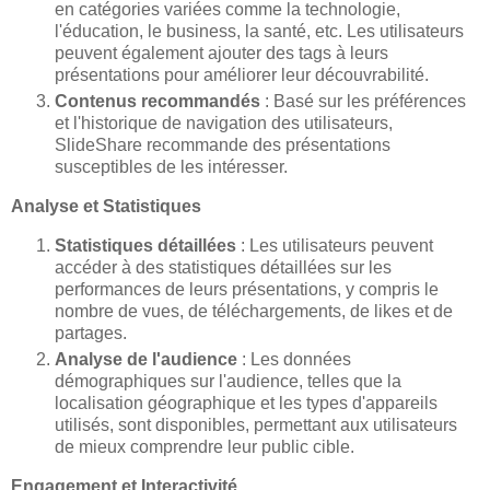
en catégories variées comme la technologie,
l'éducation, le business, la santé, etc. Les utilisateurs
peuvent également ajouter des tags à leurs
présentations pour améliorer leur découvrabilité.
Contenus recommandés
: Basé sur les préférences
et l'historique de navigation des utilisateurs,
SlideShare recommande des présentations
susceptibles de les intéresser.
Analyse et Statistiques
Statistiques détaillées
: Les utilisateurs peuvent
accéder à des statistiques détaillées sur les
performances de leurs présentations, y compris le
nombre de vues, de téléchargements, de likes et de
partages.
Analyse de l'audience
: Les données
démographiques sur l'audience, telles que la
localisation géographique et les types d'appareils
utilisés, sont disponibles, permettant aux utilisateurs
de mieux comprendre leur public cible.
Engagement et Interactivité