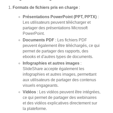
Formats de fichiers pris en charge
:
Présentations PowerPoint (PPT, PPTX)
:
Les utilisateurs peuvent télécharger et
partager des présentations Microsoft
PowerPoint.
Documents PDF
: Les fichiers PDF
peuvent également être téléchargés, ce qui
permet de partager des rapports, des
ebooks et d'autres types de documents.
Infographies et autres images
:
SlideShare accepte également les
infographies et autres images, permettant
aux utilisateurs de partager des contenus
visuels engageants.
Vidéos
: Les vidéos peuvent être intégrées,
ce qui permet de partager des webinaires
et des vidéos explicatives directement sur
la plateforme.