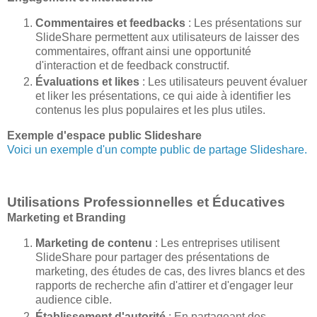
Commentaires et feedbacks
: Les présentations sur
SlideShare permettent aux utilisateurs de laisser des
commentaires, offrant ainsi une opportunité
d'interaction et de feedback constructif.
Évaluations et likes
: Les utilisateurs peuvent évaluer
et liker les présentations, ce qui aide à identifier les
contenus les plus populaires et les plus utiles.
Exemple d'espace public Slideshare
Voici un exemple d'un compte public de partage Slideshare.
Utilisations Professionnelles et Éducatives
Marketing et Branding
Marketing de contenu
: Les entreprises utilisent
SlideShare pour partager des présentations de
marketing, des études de cas, des livres blancs et des
rapports de recherche afin d'attirer et d'engager leur
audience cible.
Établissement d'autorité
: En partageant des