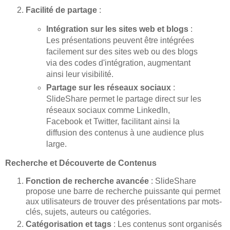
Facilité de partage
:
Intégration sur les sites web et blogs
:
Les présentations peuvent être intégrées
facilement sur des sites web ou des blogs
via des codes d'intégration, augmentant
ainsi leur visibilité.
Partage sur les réseaux sociaux
:
SlideShare permet le partage direct sur les
réseaux sociaux comme LinkedIn,
Facebook et Twitter, facilitant ainsi la
diffusion des contenus à une audience plus
large.
Recherche et Découverte de Contenus
Fonction de recherche avancée
: SlideShare
propose une barre de recherche puissante qui permet
aux utilisateurs de trouver des présentations par mots-
clés, sujets, auteurs ou catégories.
Catégorisation et tags
: Les contenus sont organisés