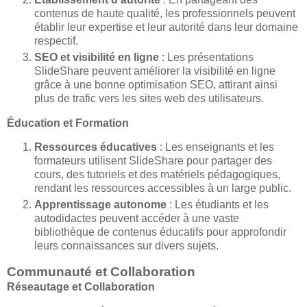
contenus de haute qualité, les professionnels peuvent
établir leur expertise et leur autorité dans leur domaine
respectif.
SEO et visibilité en ligne
: Les présentations
SlideShare peuvent améliorer la visibilité en ligne
grâce à une bonne optimisation SEO, attirant ainsi
plus de trafic vers les sites web des utilisateurs.
Éducation et Formation
Ressources éducatives
: Les enseignants et les
formateurs utilisent SlideShare pour partager des
cours, des tutoriels et des matériels pédagogiques,
rendant les ressources accessibles à un large public.
Apprentissage autonome
: Les étudiants et les
autodidactes peuvent accéder à une vaste
bibliothèque de contenus éducatifs pour approfondir
leurs connaissances sur divers sujets.
Communauté et Collaboration
Réseautage et Collaboration